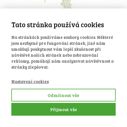
Tato stránka používá cookies
Na stránkách používáme soubory cookies. Některé
jsou nezbytné pro fungování stránek, jiné nám
umožňují poskytnout vám lepší zkušenost při
návštěvě našich stránek nebo zobrazování
reklamy, pomáhají nám analyzovat návštěvnost a
stránky zlepšovat.
Nastavení cookies
Odmítnout vše
Přijmout vše