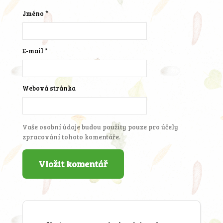
Jméno
*
E-mail
*
Webová stránka
Vaše osobní údaje budou použity pouze pro účely
zpracování tohoto komentáře.