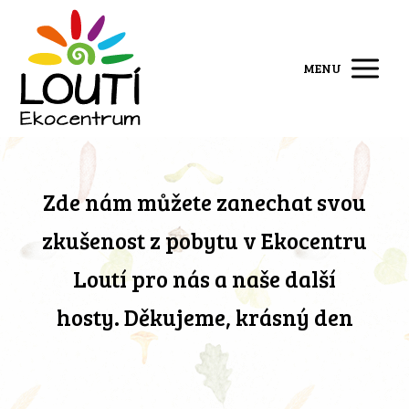
MENU
Zde nám můžete zanechat svou
zkušenost z pobytu v Ekocentru
Loutí pro nás a naše další
hosty. Děkujeme, krásný den