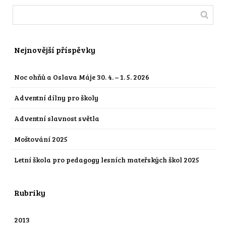
Nejnovější příspěvky
Noc ohňů a Oslava Máje 30. 4. – 1. 5. 2026
Adventní dílny pro školy
Adventní slavnost světla
Moštování 2025
Letní škola pro pedagogy lesních mateřských škol 2025
Rubriky
2013