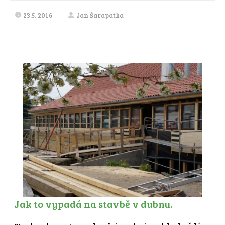
23.5. 2016
Jan Šarapatka
Jak to vypadá na stavbě v dubnu.