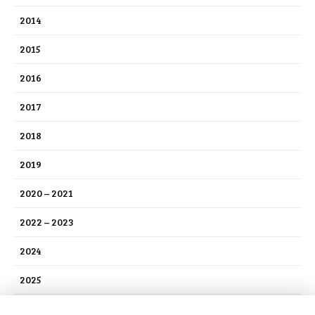
2014
2015
2016
2017
2018
2019
2020 – 2021
2022 – 2023
2024
2025
2026