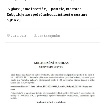
Vybavujeme interiéry – postele, matrace.
Zabydlujeme společnskou místnost a sázíme
bylinky.
20.10. 2016
Jan Šarapatka