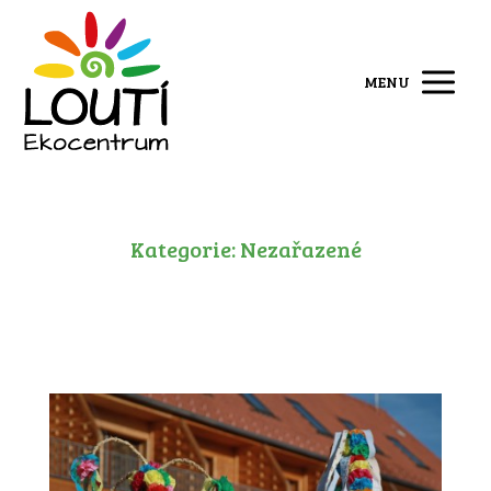
MENU
Kategorie: Nezařazené