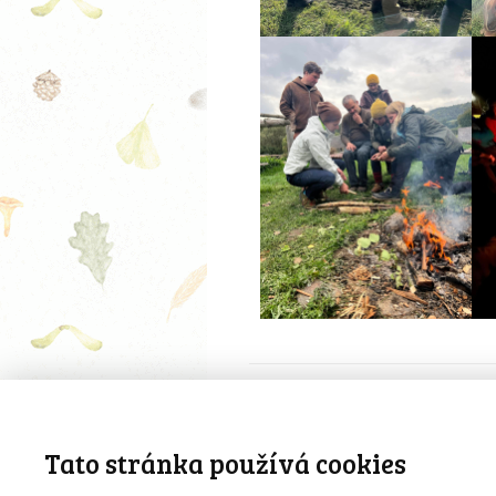
Jan Šarapatka
Tato stránka používá cookies