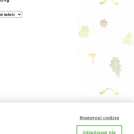
Nastavení cookies
Odmítnout vše