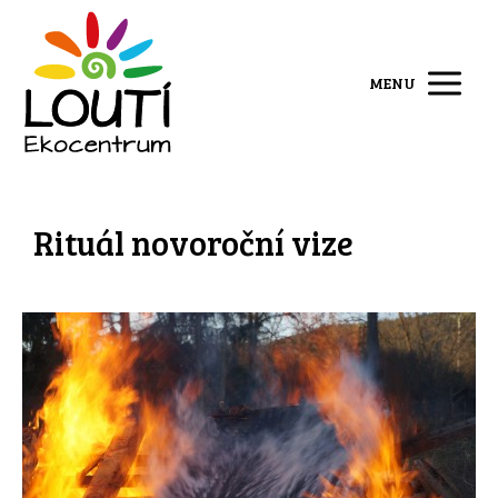
MENU
Rituál novoroční vize