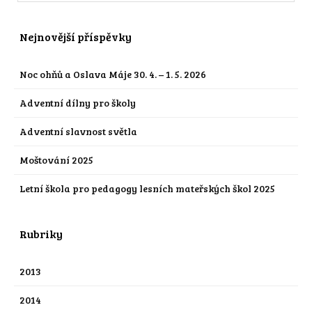
Nejnovější příspěvky
Noc ohňů a Oslava Máje 30. 4. – 1. 5. 2026
Adventní dílny pro školy
Adventní slavnost světla
Moštování 2025
Letní škola pro pedagogy lesních mateřských škol 2025
Rubriky
2013
2014