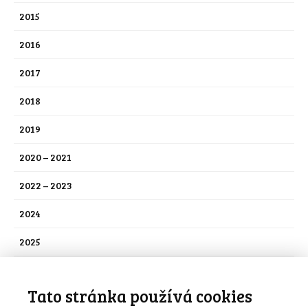
2015
2016
2017
2018
2019
2020 – 2021
2022 – 2023
2024
2025
2026
Tato stránka používá cookies
Nezařazené