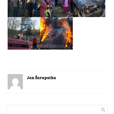
Jan Šarapatka